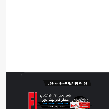
بوابة وراديو الشباب نيوز