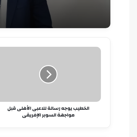
الخطيب
يوجه
رسالة
للاعبى
الأهلى
قبل
مواجهة
السوبر
الإفريقى
الخطيب يوجه رسالة للاعبى الأهلى قبل
مواجهة السوبر الإفريقى