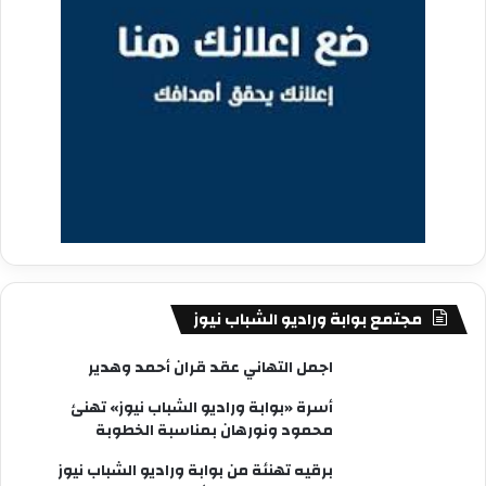
مجتمع بوابة وراديو الشباب نيوز
اجمل التهاني عقد قران أحمد وهدير
أسرة «بوابة وراديو الشباب نيوز» تهنئ
محمود ونورهان بمناسبة الخطوبة
برقيه تهنئة من بوابة وراديو الشباب نيوز