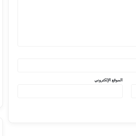
الموقع الإلكتروني