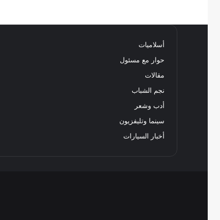
أسلاميات
حوار مع مسئول
مقالات
نجم الشباب
أدب وشعر
سينما وتليفزيون
أخبار السيارات