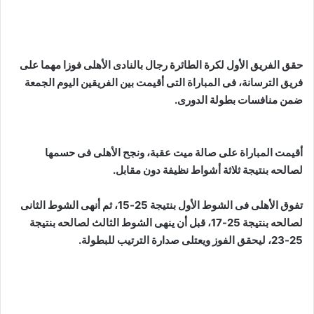
حقق الفريق الأول لكرة الطائرة رجال بالنادى الأهلى فوزا مهما على
فريق الترسانة، فى المباراة التى أقيمت بين الفريقين اليوم الجمعة
ضمن منافسات بطولة الدورى.
أقيمت المباراة على صالة ميت عقبة، ونجح الأهلى فى حسمها
لصالحه بنتيجة ثلاثة أشواط نظيفة دون مقابل.
تفوق الأهلى فى الشوط الأول بنتيجة 25-15، ثم أنهى الشوط الثانى
لصالحه بنتيجة 25-17، قبل أن ينهى الشوط الثالث لصالحه بنتيجة
25-23، ليحقق الفوز ويعتلى صدارة الترتيب للبطولة.