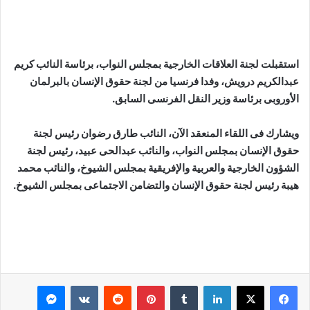
استقبلت لجنة العلاقات الخارجية بمجلس النواب، برئاسة النائب كريم
عبدالكريم درويش، وفدا فرنسيا من لجنة حقوق الإنسان بالبرلمان
الأوروبى برئاسة وزير النقل الفرنسى السابق.
ويشارك فى اللقاء المنعقد الآن، النائب طارق رضوان رئيس لجنة
حقوق الإنسان بمجلس النواب، والنائب عبدالحى عبيد، رئيس لجنة
الشؤون الخارجية والعربية والإفريقية بمجلس الشيوخ، والنائب محمد
هيبة رئيس لجنة حقوق الإنسان والتضامن الاجتماعى بمجلس الشيوخ.
لينكدإن
بينتيريست
ماسنجر