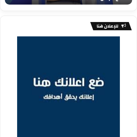
للإعلان هنا