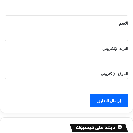
ي
ق
*
الاسم
البريد الإلكتروني
الموقع الإلكتروني
تابعنا على فيسبوك