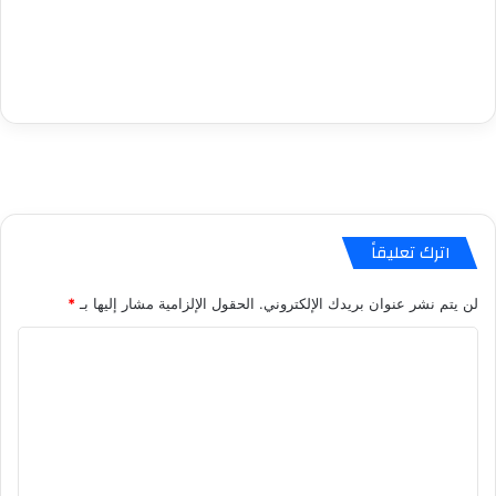
اترك تعليقاً
لن يتم نشر عنوان بريدك الإلكتروني.
الحقول الإلزامية مشار إليها بـ
*
ا
ل
ت
ع
ل