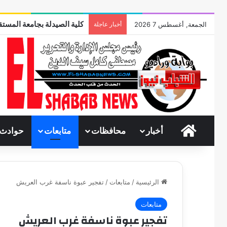
كلية الصيدلة بجامعة المستقب
الجمعة, أغسطس 7 2026
أخبار عاجلة
الرئيسية
أخبار
محافظات
متابعات
حوادث
الرئيسية
/
متابعات
/
تفجير عبوة ناسفة غرب العريش
متابعات
تفجير عبوة ناسفة غرب العريش