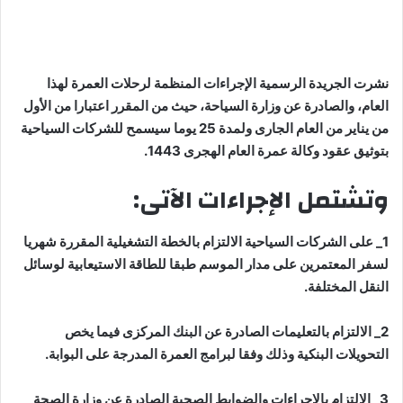
نشرت الجريدة الرسمية الإجراءات المنظمة لرحلات العمرة لهذا
العام، والصادرة عن وزارة السياحة، حيث من المقرر اعتبارا من الأول
من يناير من العام الجارى ولمدة 25 يوما سيسمح للشركات السياحية
بتوثيق عقود وكالة عمرة العام الهجرى 1443.
وتشتمل الإجراءات الآتى:
1_ على الشركات السياحية الالتزام بالخطة التشغيلية المقررة شهريا
لسفر المعتمرين على مدار الموسم طبقا للطاقة الاستيعابية لوسائل
النقل المختلفة.
2_ الالتزام بالتعليمات الصادرة عن البنك المركزى فيما يخص
التحويلات البنكية وذلك وفقا لبرامج العمرة المدرجة على البوابة.
3_ الالتزام بالإجراءات والضوابط الصحية الصادرة عن وزارة الصحة