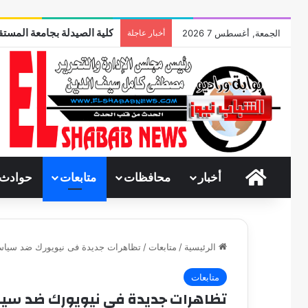
كلية الصيدلة بجامعة المستقب
الجمعة, أغسطس 7 2026
أخبار عاجلة
الرئيسية
أخبار
محافظات
متابعات
حوادث
الرئيسية
/
متابعات
/
تظاهرات جديدة فى نيويورك ضد سيا
متابعات
تظاهرات جديدة فى نيويورك ضد سي