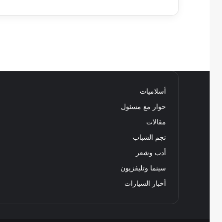
أسلاميات
حوار مع مسئول
مقالات
نجم الشباب
أدب وشعر
سينما وتليفزيون
أخبار السيارات