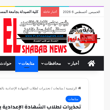
كلية الصيدلة بجامعة المست
الخميس, أغسطس 6 2026
أخبار عاجلة
الرئيسية
أخبار
محافظات
متابعات
حوادث
الرئيسية
/
متابعات
/
تحذيرات لطلاب الشهادة الإعدادية بالق
متابعات
تحذيرات لطلاب الشهادة الإعدادية با