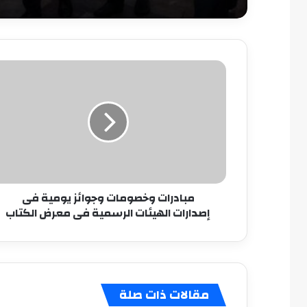
مبادرات
وخصومات
وجوائز
يومية
فى
إصدارات
الهيئات
الرسمية
فى
مبادرات وخصومات وجوائز يومية فى
معرض
إصدارات الهيئات الرسمية فى معرض الكتاب
الكتاب
مقالات ذات صلة