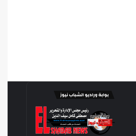
بوابة وراديو الشباب نيوز