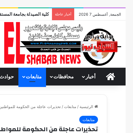
كلية الصيدلة بجامعة المستقب
الجمعة, أغسطس 7 2026
أخبار عاجلة
الرئيسية
أخبار
محافظات
متابعات
حوادث
الرئيسية
/
متابعات
/
تحذيرات عاجلة من الحكومة للمواطنين 
متابعات
تحذيرات عاجلة من الحكومة للمواطني