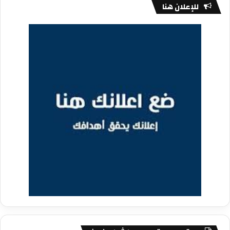
للإعلان هنا