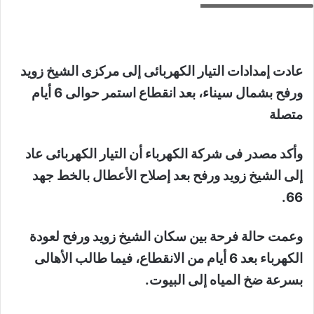
عادت إمدادات التيار الكهربائى إلى مركزى الشيخ زويد
ورفح بشمال سيناء، بعد انقطاع استمر حوالى 6 أيام
متصلة
وأكد مصدر فى شركة الكهرباء أن التيار الكهربائى عاد
إلى الشيخ زويد ورفح بعد إصلاح الأعطال بالخط جهد
66.
وعمت حالة فرحة بين سكان الشيخ زويد ورفح لعودة
الكهرباء بعد 6 أيام من الانقطاع، فيما طالب الأهالى
بسرعة ضخ المياه إلى البيوت.