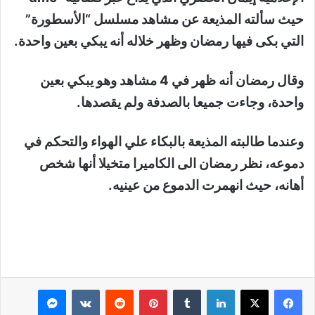
حيث سألته المذيعة عن مشاهد مسلسل “الأسطورة”
التي بكى فيها رمضان وظهر خلاله أنه يبكي بعين واحدة.
وقال رمضان أنه ظهر في 4 مشاهد وهو يبكي بعين
واحدة، وجاءت جميعا بالصدفة ولم يقصدها.
وعندما طالبته المذيعة بالبكاء علي الهواء والتحكم في
دموعه، نظر رمضان الى الكاميرا متخيلا أنها شخص
أهانه، حيث انهمرت الدموع من عينيه.
لينكدإن
بينتيريست
ماسنجر