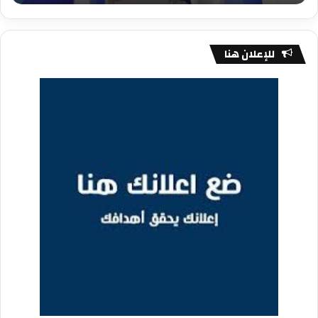
للإعلان هنا