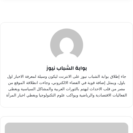
بوابة الشباب نيوز
جاء إطلاق بوابة الشباب نيوز على الانترنت ليكون وسيلة لمعرفة الاخبار اول
باول، ويمثل إضافة قوية في الفضاء الالكتروني، وجاءت انطلاقة الموقع من
مصر من قلب الاحداث ليهتم بالثورات العربية والمشاكل السياسية ويغطى
الفعاليات الاقتصادية والرياضية ويواكب علوم التكنولوجيا ويغطي اخبار المرآة
نجوم
الفن