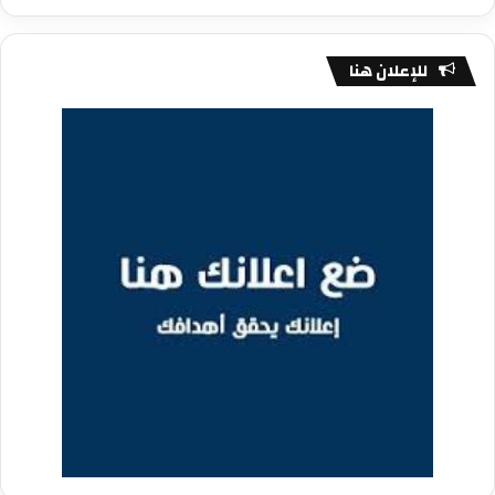
للإعلان هنا