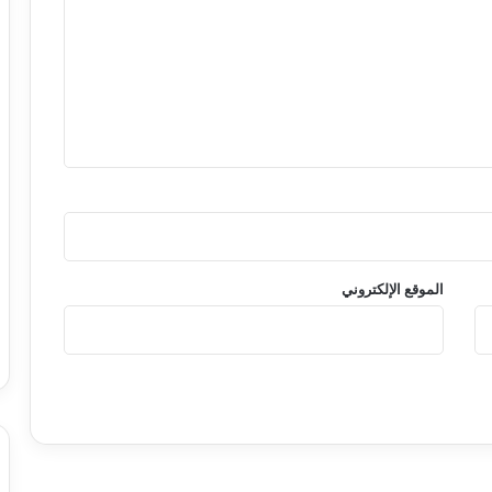
الموقع الإلكتروني