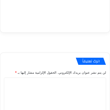
اترك تعليقاً
لن يتم نشر عنوان بريدك الإلكتروني.
الحقول الإلزامية مشار إليها بـ
*
ا
ل
ت
ع