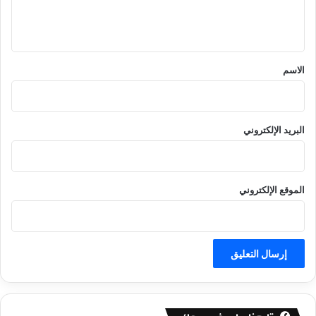
ل
ي
ق
*
الاسم
البريد الإلكتروني
الموقع الإلكتروني