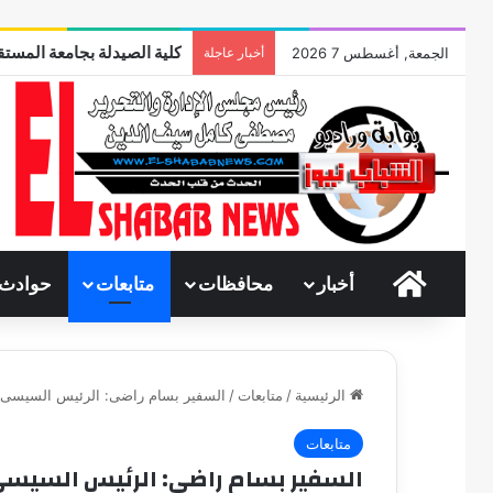
كلية الصيدلة بجامعة المستقب
الجمعة, أغسطس 7 2026
أخبار عاجلة
الرئيسية
أخبار
محافظات
متابعات
حوادث
الرئيسية
/
متابعات
/
السفير بسام راضى: الرئيس السيسى تفق
متابعات
السفير بسام راضى: الرئيس السيسى ت