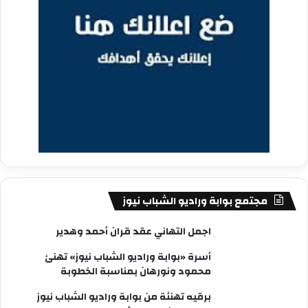
مجتمع بوابة وراديو الشباب نيوز
اجمل التهاني عقد قران أحمد وهدير
أسرة «بوابة وراديو الشباب نيوز» تهنئ
محمود ونورهان بمناسبة الخطوبة
برقيه تهنئة من بوابة وراديو الشباب نيوز