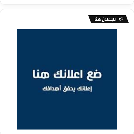
للإعلان هنا