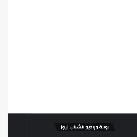
بوابة وراديو الشباب نيوز