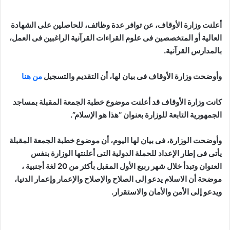
أعلنت وزارة الأوقاف، عن توافر عدة وظائف، للحاصلين على الشهادة
العالية أو المتخصصين فى علوم القراءات القرآنية الراغبين فى العمل،
بالمدارس القرآنية.
وأوضحت وزارة الأوقاف فى بيان لها، أن التقديم والتسجيل
من هنا
كانت وزارة الأوقاف قد أعلنت موضوع خطبة الجمعة المقبلة بمساجد
الجمهورية التابعة للوزارة بعنوان “هذا هو الإسلام”.
وأوضحت الوزارة، فى بيان لها اليوم، أن موضوع خطبة الجمعة المقبلة
يأتى فى إطار الإعداد للحملة الدولية التى أعلنتها الوزارة بنفس
العنوان وتبدأ خلال شهر ربيع الأول المقبل بأكثر من 20 لغة أجنبية ،
موضحة أن الاسلام يدعو إلى الصلاح والإصلاح والإعمار وإعمار الدنيا،
ويدعو إلى الأمن والأمان والاستقرار.