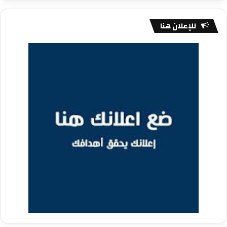
للإعلان هنا