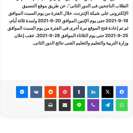
الطلاب الناجحين فى الدور الثانى”، عن طريق موقع التنسيق
الإلكترونى على شبكة الإنترنت، خلال الفترة من يوم السبت الموافق
18-9-2021 حتى يوم الإثنين الموافق 20-9-2021 ولمدة ثلاثة أيام،
ثم تم إعادة فتح الموقع مرة أخرى فى الفترة من يوم السبت الموافق
25-9-2021 حتى يوم الثلاثاء الموافق 28-9-2021، عقب إعلان
وزارة التربية والتعليم والتعليم الفنى نتائج الدور الثانى.
لينكدإن
بينتيريست
ماسنجر
واتساب
تيلقرام
ڤايبر
لاين
مشاركة عبر البريد
طباعة