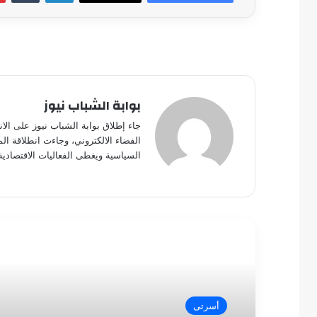
بوابة الشباب نيوز
جاء إطلاق بوابة الشباب نيوز على الا
الفضاء الالكتروني، وجاءت انطلاقة ال
السياسية ويغطى الفعاليات الاقتصادية
أقرأ التالي
أسرتى