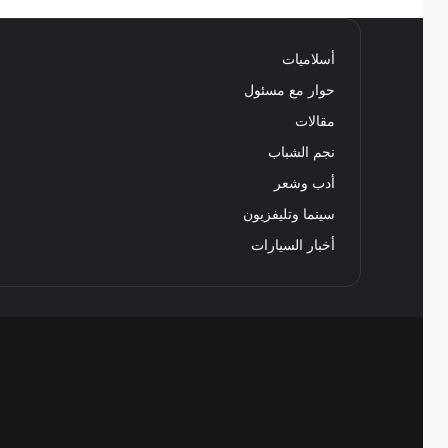
أسلاميات
حوار مع مسئول
مقالات
نجم الشباب
أدب وشعر
سينما وتليفزيون
أخبار السيارات