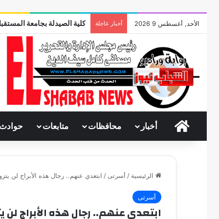
كلية الصيدلة بجامعة المستقبل
الأحد, أغسطس 9 2026
أخبار عاجلة
الرئيسية
أخبار
محافظات
متابعات
حوادث
الرئيسية
/
أسرتى
/
ابتعدي عنهم.. رجال هذه الأبراج لن يتزوجو
أسرتى
ابتعدي عنهم.. رجال هذه الأبراج لن يتز