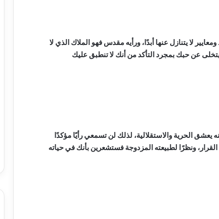
عايير لا يتنازل عنها أبدًا، ورأيه مقدس فهو الملاك الذي لا
تخلى عن حبك بمجرد التأكد من أنك لا تنطبق عليك
 يعشق الحرية والاستقلالية، لذلك لن تسمعي رأيًا مؤكدًا
القرار، ونظرًا لطبيعته المزدوجة فستشعرين بأنك في حياته