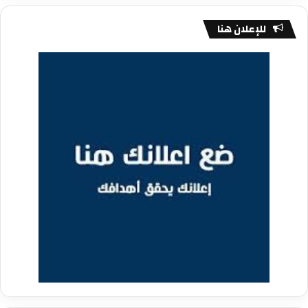
للإعلان هنا