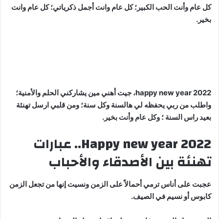
كل عام وأنت الحب الكبير؛ كل عام وانت أجمل ذكرياتي؛ كل عام وانت
بخير.
happy new year 2022، جيت أهني مين يشاركني الحلم والأمنية؛
واطلب من ربي يحفظه لي هالسنة وكل سنة؛ ومن قلبي ارسل تهنئة
بعيد راس السنة ؛ وكل عام وأنت بخير.
Happy new year 2022.. عبارات
تهنئة بين الأصدقاء والأحباب
عجبت على أناس ترمي أحمالاً على الزمن ونسيت إنها من تجعل الزمن
كابوس أو نسيم في الصيف.