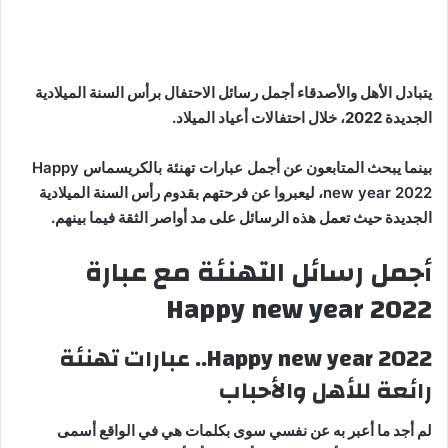
يتبادل الأهل والأصدقاء أجمل رسائل الاحتفال برأس السنة الميلادية
الجديدة 2022، خلال احتفالات أعياد الميلاد.
بينما يبحث المتابعون عن
أجمل عبارات تهنئة بالكريسماس Happy
new year 2022
، ليعبروا عن فرحتهم بقدوم رأس السنة الميلادية
الجديدة حيث تعمل هذه الرسائل على مد أواصر الثقة فيما بينهم.
أجمل رسائل التهنئة مع عبارة
Happy new year 2022
Happy new year 2022.. عبارات تهنئة
رائعة للأهل والأحباب
لم أجد ما أعبر به عن نفسي سوى بكلمات هي في الواقع أسمى