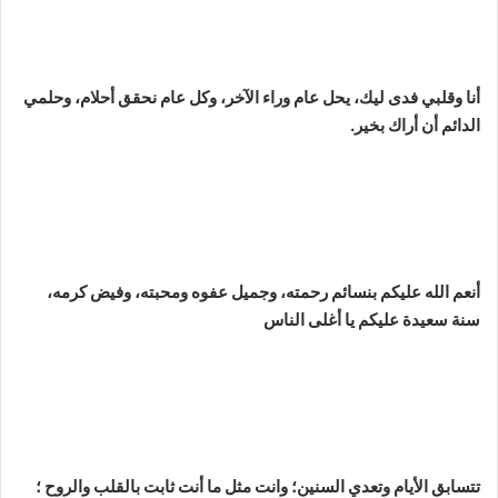
أنا وقلبي فدى ليك، يحل عام وراء الآخر، وكل عام نحقق أحلام، وحلمي
الدائم أن أراك بخير.
أنعم الله عليكم بنسائم رحمته، وجميل عفوه ومحبته، وفيض كرمه،
سنة سعيدة عليكم يا أغلى الناس
تتسابق الأيام وتعدي السنين؛ وانت مثل ما أنت ثابت بالقلب والروح ؛