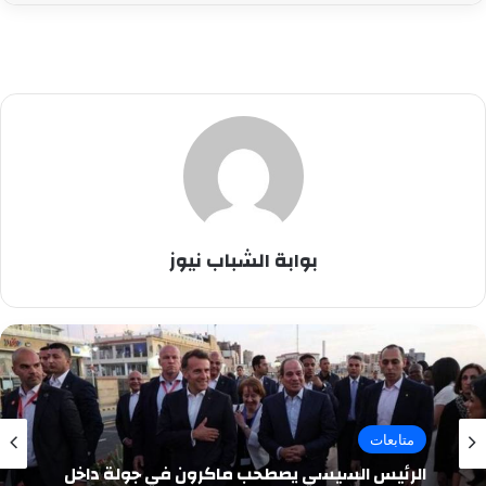
بوابة الشباب نيوز
متابعات
الرئيس السيسي يصطحب ماكرون في جولة داخل