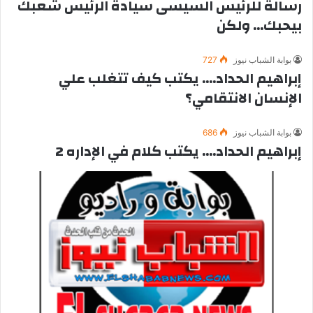
رسالة للرئيس السيسى سيادة الرئيس شعبك
بيحبك… ولكن
بوابة الشباب نيوز
727
إبراهيم الحداد…. يكتب كيف تتغلب علي
الإنسان الانتقامي؟
بوابة الشباب نيوز
686
إبراهيم الحداد…. يكتب كلام في الإداره 2