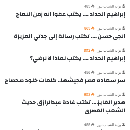
بوابة الشباب نيوز
485
إبراهيم الحداد …. يكتب عفوا انه زمن النعاج
بوابة الشباب نيوز
865
انجى حسن …. تكتب رسالة إلى جدتي العزيزة
بوابة الشباب نيوز
802
إبراهيم الحداد …. يكتب لماذا لا نرضي؟
بوابة الشباب نيوز
456
سر سعاده مصر فجيشها.. كلمات خلود صحصاح
بوابة الشباب نيوز
602
هدير الفايز…. تكتب غادة عبدالرازق حديث
الشعب المصرى
بوابة الشباب نيوز
455