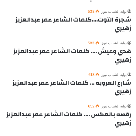
بوابة الشباب نيوز
538
شجرة التوت….كلمات الشاعر عمر عبدالعزيز
زهيري
بوابة الشباب نيوز
583
هدي وعيش …. كلمات الشاعر عمر عبدالعزيز
زهيري
بوابة الشباب نيوز
618
شارع العروبه … كلمات الشاعر عمر عبدالعزيز
زهيري
بوابة الشباب نيوز
652
رقصه بالعكس …. كلمات الشاعر عمر عبدالعزيز
زهيري