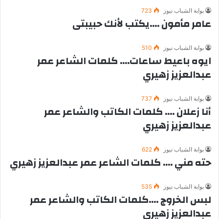
بوابة الشباب نيوز
723
عامر مأمون ….يكتب لأنك حبيبتى
بوابة الشباب نيوز
510
ايوه باعيط ساعات…. كلمات الشاعر عمر
عبدالعزيز زهيري
بوابة الشباب نيوز
737
أنا زعلان …. كلمات الكاتب والشاعر عمر
عبدالعزيز زهيري
بوابة الشباب نيوز
622
حته مني …. كلمات الشاعر عمر عبدالعزيز زهيري
بوابة الشباب نيوز
535
لبس الخروج ….كلمات الكاتب والشاعر عمر
عبدالعزيز زهيري