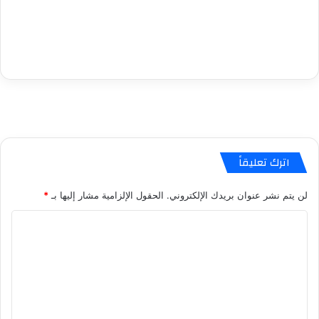
اترك تعليقاً
لن يتم نشر عنوان بريدك الإلكتروني.
الحقول الإلزامية مشار إليها بـ
*
ا
ل
ت
ع
ل