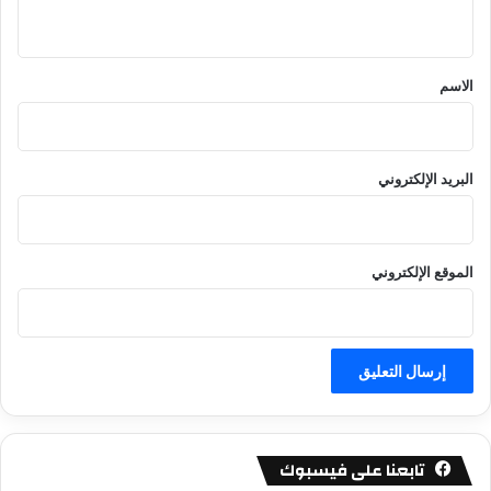
ي
ق
*
الاسم
البريد الإلكتروني
الموقع الإلكتروني
تابعنا على فيسبوك