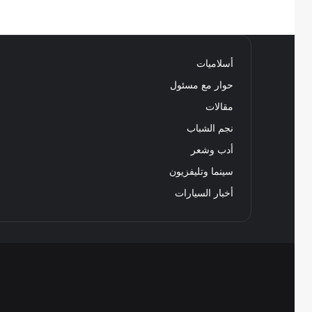
أسلاميات
حوار مع مسئول
مقالات
نجم الشباب
أدب وشعر
سينما وتليفزيون
أخبار السيارات