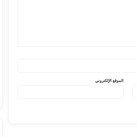
الموقع الإلكتروني