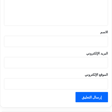
ع
ل
ي
ق
*
الاسم
البريد الإلكتروني
الموقع الإلكتروني