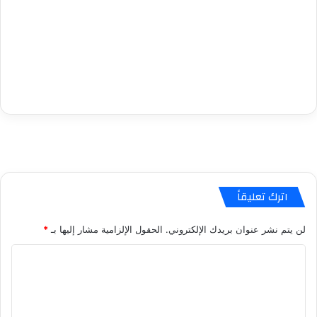
اترك تعليقاً
لن يتم نشر عنوان بريدك الإلكتروني.
الحقول الإلزامية مشار إليها بـ
*
ا
ل
ت