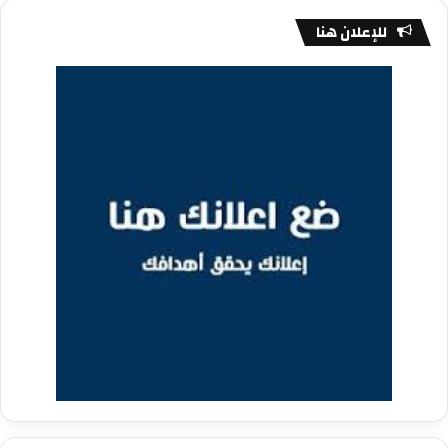
للإعلان هنا