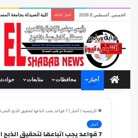
كلية الصيدلة بجامعة المست
الخميس, أغسطس 6 2026
أخبار عاجلة
الرئيسية
أخبار
محافظات
متابعات
حوادث
الرئيسية
/
أخبار
/
7 قواعد يجب اتباعها لتحقيق الذبح الشرعي للخروف.. تصويم الحيوان أهمها
أخبار
7 قواعد يجب اتباعها لتحقيق الذبح الشرعي للخروف.. تصويم الحيوان أهمها