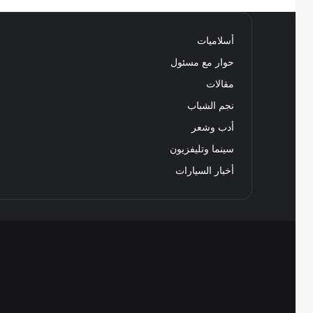
أسلاميات
حوار مع مسئول
مقالات
نجم الشباب
أدب وشعر
سينما وتليفزيون
أخبار السيارات