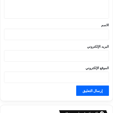
ل
ي
ق
*
الاسم
البريد الإلكتروني
الموقع الإلكتروني