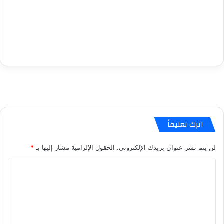
اترك تعليقاً
لن يتم نشر عنوان بريدك الإلكتروني.
الحقول الإلزامية مشار إليها بـ
*
ا
ل
ت
ع