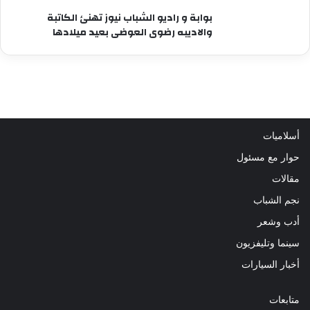
بوابة و راديو الشباب نيوز تهنئ الكاتبة
والاديبه رضوى العوضى بعيد ميلادها
أسلاميات
حوار مع مسئول
مقالات
نجم الشباب
أدب وشعر
سينما وتليفزيون
أخبار السيارات
متابعات