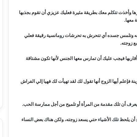
ا وأخذت تتكلم معك بطريقة مثيرة فعليك عزيزي أن تقوم بجذبها
 معها.
عبه وتلمس جسده أي تتحرش به تحرشات رومانسية رقيقة فعلي
ع زوجته.
قاربها فيجب عليك أن تمارس معها الجنس لأنها تكون مشتاقة
ة فإعلم أيها الزوج أنها تقول لك لقد تهيأت لك فهيا إلي الفراش
يعرف أن تلك مقدمة من المرأة أو تلميح من أجل ممارسة الحب.
 أن يلحظ تلك الأشياء حتي يسعد زوجته، ولكن هناك بعض النساء