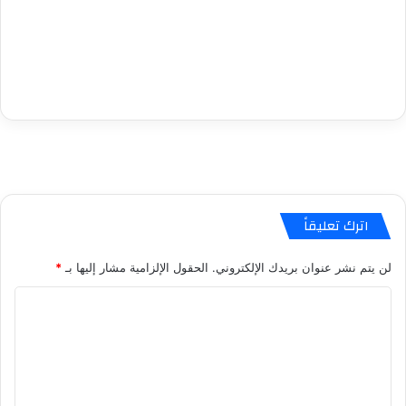
اترك تعليقاً
لن يتم نشر عنوان بريدك الإلكتروني.
الحقول الإلزامية مشار إليها بـ
*
ا
ل
ت
ع