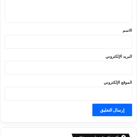
ل
ي
ق
*
الاسم
البريد الإلكتروني
الموقع الإلكتروني