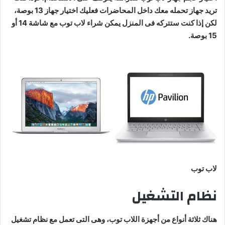
تريد جهاز تحمله معك داخل المحاضرات فعليك اختيار جهاز 13 بوصة،
لكن إذا كنت ستتركه فى المنزل يمكن شراء لاب توب مع شاشة 14 أو
15 بوصة.
لاب توب
نظام التشغيل
هناك ثلاثة أنواع من أجهزة اللاب توب، وهى التى تعمل مع نظام تشغيل