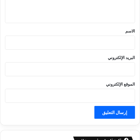
ل
ي
ق
*
الاسم
البريد الإلكتروني
الموقع الإلكتروني