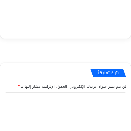
اترك تعليقاً
لن يتم نشر عنوان بريدك الإلكتروني.
الحقول الإلزامية مشار إليها بـ
*
ا
ل
ت
ع