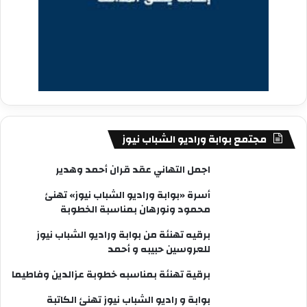
مجتمع بوابة وراديو الشباب نيوز
اجمل التهاني عقد قران أحمد وهدير
أسرة «بوابة وراديو الشباب نيوز» تهنئ
محمود ونورهان بمناسبة الخطوبة
برقيه تهنئة من بوابة وراديو الشباب نيوز
للعروسين حبيبه و أحمد
برقية تهنئة بمناسبه خطوبة عزالدين وفاطيما
بوابة و راديو الشباب نيوز تهنئ الكاتبة