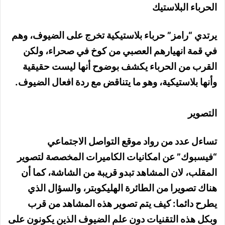
الحرباء البلاستيك
يرتدي “رامز” حرباء بلاستيكية تخرج على الضيوف، وهم
في قمة انهيارهم العصبي من كوخ في صحراء، ولكن
القرب من الحرباء يكشف بوضوح أنها ليست حقيقية
وأنها بلاستيكية، وهو ما يتناقض مع ردة افعال الضيوف.
التصوير
تساءل عدد من رواد موقع التواصل الاجتماعي
“فيسبوك” عن امكانيات الكاميرات المخصصة لتصوير
المقلب، لان المشاهد تبدو قريبة من الشاشة، كما أن
هناك تصويرا من الطائرة الهليكوبتر، والسؤال الذي
يطرح دائما: كيف يتم تصوير هذه المشاهد من قرب
وبكل هذه التقنيات دون علم الضيوف الذين يكونون على