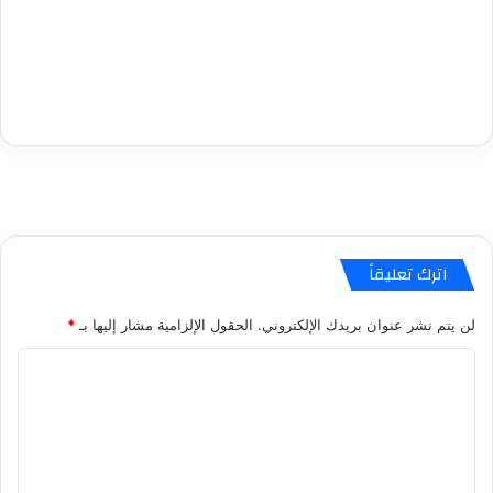
اترك تعليقاً
لن يتم نشر عنوان بريدك الإلكتروني.
الحقول الإلزامية مشار إليها بـ
*
ا
ل
ت
ع