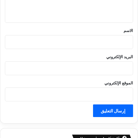
ل
ي
ق
*
الاسم
البريد الإلكتروني
الموقع الإلكتروني