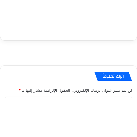
اترك تعليقاً
لن يتم نشر عنوان بريدك الإلكتروني.
الحقول الإلزامية مشار إليها بـ
*
ا
ل
ت
ع