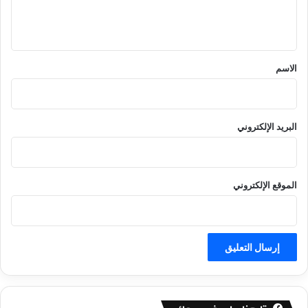
ل
ي
ق
*
الاسم
البريد الإلكتروني
الموقع الإلكتروني