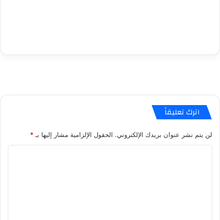
اترك تعليقاً
لن يتم نشر عنوان بريدك الإلكتروني.
الحقول الإلزامية مشار إليها بـ
*
ا
ل
ت
ع
ل