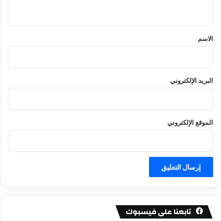
ي
ق
*
الاسم
البريد الإلكتروني
الموقع الإلكتروني
تابعنا على فيسبوك