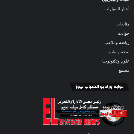
أخبار السيارات
متابعات
حوادث
رياضة وملاعب
صحه و طب
علوم وتكنولوجيا
مجتمع
بوابة وراديو الشباب نيوز