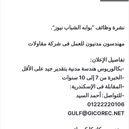
نشرة وظائف “بوابه الشباب نيوز”.
مهندسون مدنيون للعمل فى شركة مقاولات
تفاصيل الإعلان:
-بكالوريوس هندسة مدنية بتقدير جيد على الأقل
-الخبرة من 7 إلى 10 سنوات
-المقابلة فى الإسكندرية:
-للتواصل: أحمد السيد
01222220106
GULF@GICOREC.NET