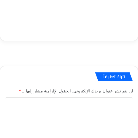
اترك تعليقاً
لن يتم نشر عنوان بريدك الإلكتروني.
الحقول الإلزامية مشار إليها بـ
*
ا
ل
ت
ع