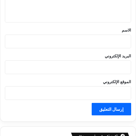
ل
ي
ق
*
الاسم
البريد الإلكتروني
الموقع الإلكتروني