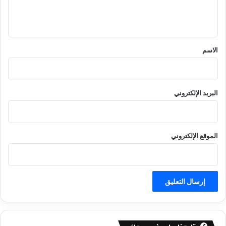
ل
ي
ق
*
الاسم
البريد الإلكتروني
الموقع الإلكتروني