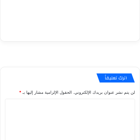
اترك تعليقاً
لن يتم نشر عنوان بريدك الإلكتروني.
الحقول الإلزامية مشار إليها بـ
*
ا
ل
ت
ع