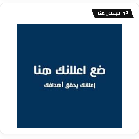
للإعلان هنا