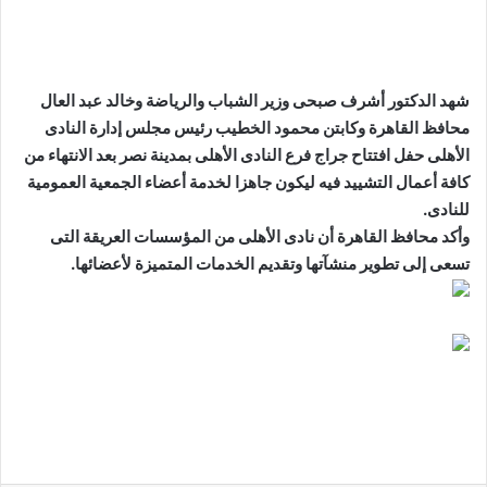
شهد الدكتور أشرف صبحى وزير الشباب والرياضة وخالد عبد العال
محافظ القاهرة وكابتن محمود الخطيب رئيس مجلس إدارة النادى
الأهلى حفل افتتاح جراج فرع النادى الأهلى بمدينة نصر بعد الانتهاء من
كافة أعمال التشييد فيه ليكون جاهزا لخدمة أعضاء الجمعية العمومية
للنادى.
وأكد محافظ القاهرة أن نادى الأهلى من المؤسسات العريقة التى
تسعى إلى تطوير منشآتها وتقديم الخدمات المتميزة لأعضائها.