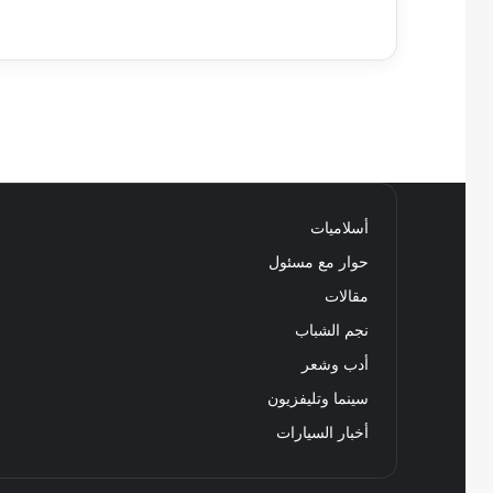
أسلاميات
حوار مع مسئول
مقالات
نجم الشباب
أدب وشعر
سينما وتليفزيون
أخبار السيارات